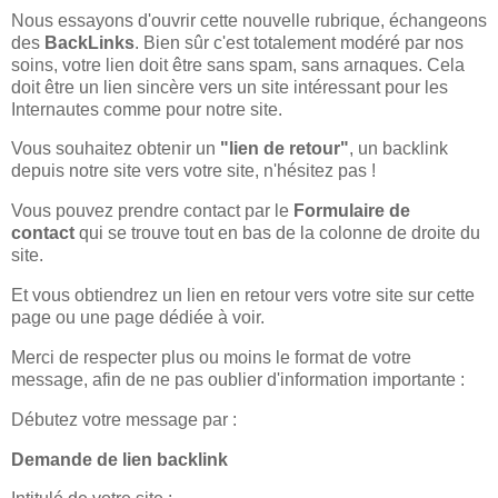
Nous essayons d'ouvrir cette nouvelle rubrique, échangeons
des
BackLinks
. Bien sûr c'est totalement modéré par nos
soins, votre lien doit être sans spam, sans arnaques. Cela
doit être un lien sincère vers un site intéressant pour les
Internautes comme pour notre site.
Vous souhaitez obtenir un
"lien de retour"
, un backlink
depuis notre site vers votre site, n'hésitez pas !
Vous pouvez prendre contact par le
Formulaire de
contact
qui se trouve tout en bas de la colonne de droite du
site.
Et vous obtiendrez un lien en retour vers votre site sur cette
page ou une page dédiée à voir.
Merci de respecter plus ou moins le format de votre
message, afin de ne pas oublier d'information importante :
Débutez votre message par :
Demande de lien backlink