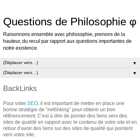
Questions de Philosophie φ
Raisonnons ensemble avec philosophie, prenons de la
hauteur, du recul par rapport aux questions importantes de
notre existence.
▼
▼
BackLinks
Pour votre
SEO
, il est important de mettre en place une
bonne stratégie de "netlinking" pour obtenir un bon
référencement. C'est à dire de pointer des liens vers des
sites de qualité en rapport avec le contenu de votre site et en
retour d'avoir des liens sur des sites de qualité qui pointent
vers votre site.