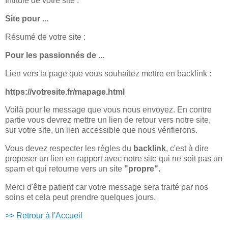
Intitulé de votre site :
Site pour ...
Résumé de votre site :
Pour les passionnés de ...
Lien vers la page que vous souhaitez mettre en backlink :
https://votresite.fr/mapage.html
Voilà pour le message que vous nous envoyez. En contre
partie vous devrez mettre un lien de retour vers notre site,
sur votre site, un lien accessible que nous vérifierons.
Vous devez respecter les règles du
backlink
, c'est à dire
proposer un lien en rapport avec notre site qui ne soit pas un
spam et qui retourne vers un site
"propre"
.
Merci d'être patient car votre message sera traité par nos
soins et cela peut prendre quelques jours.
>> Retrour à l'Accueil