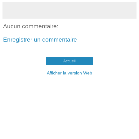
Aucun commentaire:
Enregistrer un commentaire
Accueil
Afficher la version Web