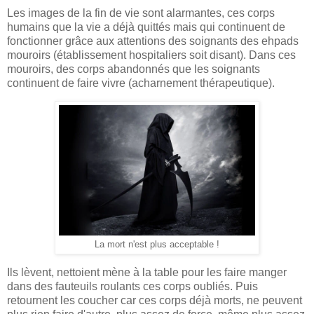
Les images de la fin de vie sont alarmantes, ces corps
humains que la vie a déjà quittés mais qui continuent de
fonctionner grâce aux attentions des soignants des ehpads
mouroirs (établissement hospitaliers soit disant). Dans ces
mouroirs, des corps abandonnés que les soignants
continuent de faire vivre (acharnement thérapeutique).
La mort n'est plus acceptable !
Ils lèvent, nettoient mène à la table pour les faire manger
dans des fauteuils roulants ces corps oubliés. Puis
retournent les coucher car ces corps déjà morts, ne peuvent