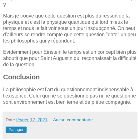
?
Mais je trouve que cette question est plus du ressort de la
physique et c'est la physique quantique qui tord mieux le
temps et nous le fait voir sous un jour insoupçonné. On peut
d'ailleurs se rendre compte que cette question "date" un peu
les philosophes qui y répondent.
Evidemment pour Einstein le temps est un concept bien plus
aboutit que pour Saint Augustin qui reconnaissait la difficulté
de la question.
Conclusion
La philosophie est l'art du questionnement indispensable à
l'existence. Celui qui ne se questionne pas ni ne questionne
sont environnement est bien terne et de piètre compagnie.
Date
février 12, 2021
Aucun commentaire:
Partager