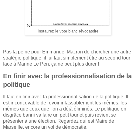
Instaurez le vote blanc révocatoire
Pas la peine pour Emmanuel Macron de chercher une autre
stratégie politique, il lui faut simplement être au second tour
face à Marine Le Pen, ça ne peut plus durer !
En finir avec la professionnalisation de la
politique
Il faut en finir avec la professionnalisation de la politique. Il
est inconcevable de revoir inlassablement les mêmes, les
mêmes que ceux que l'on a déjà éliminés. Le politique en
disgrâce banni va faire un petit tour et puis revient se
présenter à une élection. Regardez qui est Maire de
Marseille, encore un vol de démocratie.