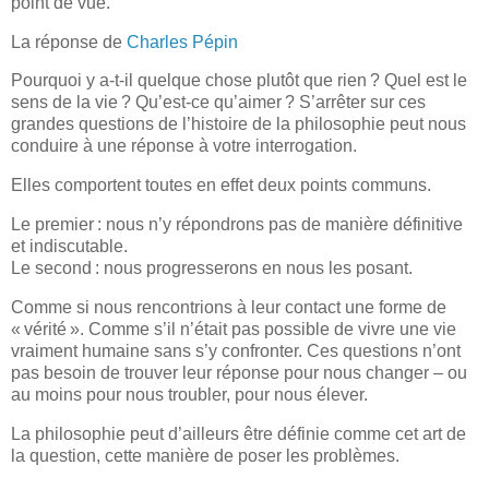
point de vue.
La réponse de
Charles Pépin
Pourquoi y a-t-il quelque chose plutôt que rien ? Quel est le
sens de la vie ? Qu’est-ce qu’aimer ? S’arrêter sur ces
grandes questions de l’histoire de la philosophie peut nous
conduire à une réponse à votre interrogation.
Elles comportent toutes en effet deux points communs.
Le premier : nous n’y répondrons pas de manière définitive
et indiscutable.
Le second : nous progresserons en nous les posant.
Comme si nous rencontrions à leur contact une forme de
« vérité ». Comme s’il n’était pas possible de vivre une vie
vraiment humaine sans s’y confronter. Ces questions n’ont
pas besoin de trouver leur réponse pour nous changer – ou
au moins pour nous troubler, pour nous élever.
La philosophie peut d’ailleurs être définie comme cet art de
la question, cette manière de poser les problèmes.