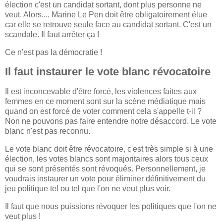
élection c'est un candidat sortant, dont plus personne ne
veut. Alors.... Marine Le Pen doit être obligatoirement élue
car elle se retrouve seule face au candidat sortant. C'est un
scandale. Il faut arrêter ça !
Ce n'est pas la démocratie !
Il faut instaurer le vote blanc révocatoire
Il est inconcevable d'être forcé, les violences faites aux
femmes en ce moment sont sur la scène médiatique mais
quand on est forcé de voter comment cela s'appelle t-il ?
Non ne pouvons pas faire entendre notre désaccord. Le vote
blanc n'est pas reconnu.
Le vote blanc doit être révocatoire, c'est très simple si à une
élection, les votes blancs sont majoritaires alors tous ceux
qui se sont présentés sont révoqués. Personnellement, je
voudrais instaurer un vote pour éliminer définitivement du
jeu politique tel ou tel que l'on ne veut plus voir.
Il faut que nous puissions révoquer les politiques que l'on ne
veut plus !