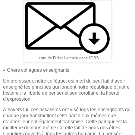
Lettre de Didier Lemaire dans l'OBS
« Chers collègues enseignants,
Un professeur, notre collègue, est mort du seul fait d’avoir
enseigné les principes qui fondent notre république et notre
histoire : la liberté de penser et son corollaire, la liberté
d’expression.
À travers lui, ces assassins ont visé tous les enseignants qui
chaque jour transmettent cette part d’eux-mêmes que
d’autres leur ont également transmise. Cette part qui est la
meilleure de nous-même car elle fait de nous des êtres
singuliers ouverts à tous les autres humains. La pensée,