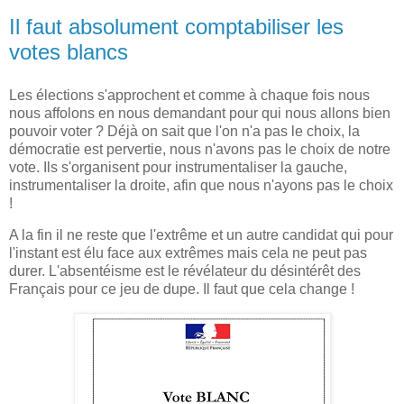
Il faut absolument comptabiliser les
votes blancs
Les élections s'approchent et comme à chaque fois nous
nous affolons en nous demandant pour qui nous allons bien
pouvoir voter ? Déjà on sait que l'on n'a pas le choix, la
démocratie est pervertie, nous n'avons pas le choix de notre
vote. Ils s'organisent pour instrumentaliser la gauche,
instrumentaliser la droite, afin que nous n'ayons pas le choix
!
A la fin il ne reste que l'extrême et un autre candidat qui pour
l'instant est élu face aux extrêmes mais cela ne peut pas
durer. L'absentéisme est le révélateur du désintérêt des
Français pour ce jeu de dupe. Il faut que cela change !