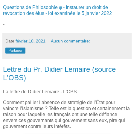
Questions de Philosophie φ - Instaurer un droit de
révocation des élus - loi examinée le 5 janvier 2022
-
Date
février 10, 2021
Aucun commentaire:
Partager
Lettre du Pr. Didier Lemaire (source
L'OBS)
La lettre de Didier Lemaire - L'OBS
Comment pallier l’absence de stratégie de l’État pour
vaincre l’islamisme ? Telle est la question et certainement la
raison pour laquelle les français ont une telle défiance
envers ces gouvernants qui gouvernent sans eux, pire qui
gouvernent contre leurs intérêts.