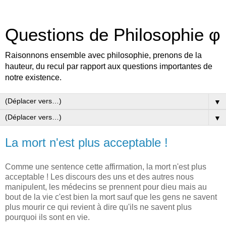
Questions de Philosophie φ
Raisonnons ensemble avec philosophie, prenons de la
hauteur, du recul par rapport aux questions importantes de
notre existence.
▼
▼
La mort n'est plus acceptable !
Comme une sentence cette affirmation, la mort n'est plus
acceptable ! Les discours des uns et des autres nous
manipulent, les médecins se prennent pour dieu mais au
bout de la vie c'est bien la mort sauf que les gens ne savent
plus mourir ce qui revient à dire qu'ils ne savent plus
pourquoi ils sont en vie.