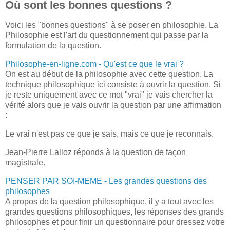
Où sont les bonnes questions ?
Voici les "bonnes questions" à se poser en philosophie. La
Philosophie est l'art du questionnement qui passe par la
formulation de la question.
Philosophe-en-ligne.com - Qu'est ce que le vrai ?
On est au début de la philosophie avec cette question. La
technique philosophique ici consiste à ouvrir la question. Si
je reste uniquement avec ce mot "vrai" je vais chercher la
vérité alors que je vais ouvrir la question par une affirmation
:
Le vrai n'est pas ce que je sais, mais ce que je reconnais.
Jean-Pierre Lalloz réponds à la question de façon
magistrale.
PENSER PAR SOI-MEME - Les grandes questions des
philosophes
A propos de la question philosophique, il y a tout avec les
grandes questions philosophiques, les réponses des grands
philosophes et pour finir un questionnaire pour dressez votre