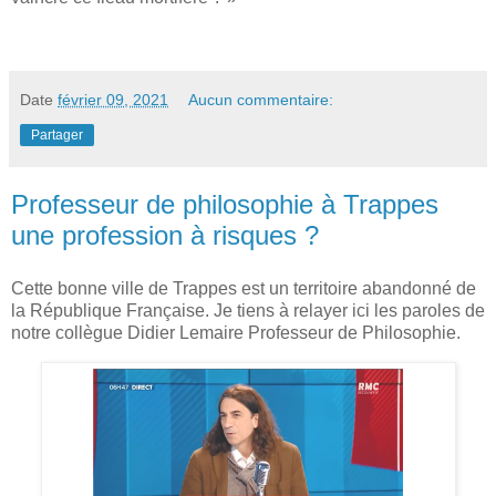
Date
février 09, 2021
Aucun commentaire:
Partager
Professeur de philosophie à Trappes
une profession à risques ?
Cette bonne ville de Trappes est un territoire abandonné de
la République Française. Je tiens à relayer ici les paroles de
notre collègue Didier Lemaire Professeur de Philosophie.