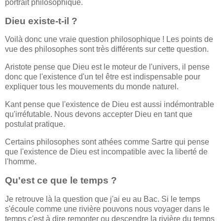
portrait philosophique.
Dieu existe-t-il ?
Voilà donc une vraie question philosophique ! Les points de
vue des philosophes sont très différents sur cette question.
Aristote pense que Dieu est le moteur de l'univers, il pense
donc que l'existence d'un tel être est indispensable pour
expliquer tous les mouvements du monde naturel.
Kant pense que l'existence de Dieu est aussi indémontrable
qu'irréfutable. Nous devons accepter Dieu en tant que
postulat pratique.
Certains philosophes sont athées comme Sartre qui pense
que l'existence de Dieu est incompatible avec la liberté de
l'homme.
Qu'est ce que le temps ?
Je retrouve là la question que j'ai eu au Bac. Si le temps
s'écoule comme une rivière pouvons nous voyager dans le
temps c'est à dire remonter ou descendre la rivière du temps