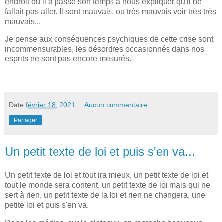
endroit où il a passé son temps à nous expliquer qu'il ne
fallait pas aller. Il sont mauvais, ou très mauvais voir très très
mauvais...
Je pense aux conséquences psychiques de cette crise sont
incommensurables, les désordres occasionnés dans nos
esprits ne sont pas encore mesurés.
Date
février 18, 2021
Aucun commentaire:
Partager
Un petit texte de loi et puis s'en va...
Un petit texte de loi et tout ira mieux, un petit texte de loi et
tout le monde sera content, un petit texte de loi mais qui ne
sert à rien, un petit texte de la loi et rien ne changera, une
petite loi et puis s'en va.