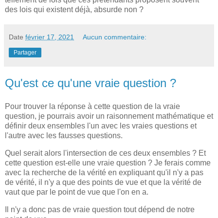
des lois qui existent déjà, absurde non ?
Date
février 17, 2021
Aucun commentaire:
Partager
Qu'est ce qu'une vraie question ?
Pour trouver la réponse à cette question de la vraie
question, je pourrais avoir un raisonnement mathématique et
définir deux ensembles l'un avec les vraies questions et
l'autre avec les fausses questions.
Quel serait alors l'intersection de ces deux ensembles ? Et
cette question est-elle une vraie question ? Je ferais comme
avec la recherche de la vérité en expliquant qu'il n'y a pas
de vérité, il n'y a que des points de vue et que la vérité de
vaut que par le point de vue que l'on en a.
Il n'y a donc pas de vraie question tout dépend de notre