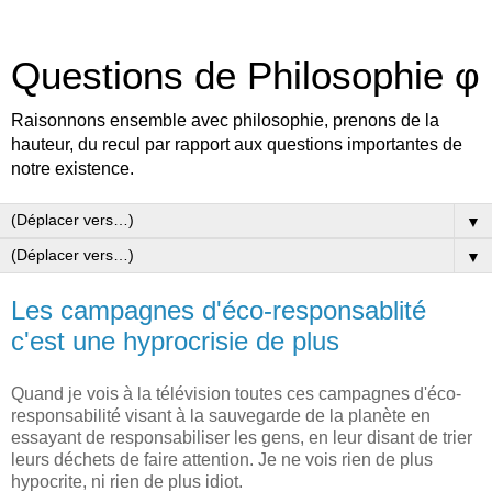
Questions de Philosophie φ
Raisonnons ensemble avec philosophie, prenons de la
hauteur, du recul par rapport aux questions importantes de
notre existence.
▼
▼
Les campagnes d'éco-responsablité
c'est une hyprocrisie de plus
Quand je vois à la télévision toutes ces campagnes d'éco-
responsabilité visant à la sauvegarde de la planète en
essayant de responsabiliser les gens, en leur disant de trier
leurs déchets de faire attention. Je ne vois rien de plus
hypocrite, ni rien de plus idiot.