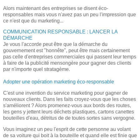
Alors maintenant des entreprises se disent éco-
responsables mais vous n'avez pas un peu l'impression que
ce n'est que du marketing...
COMMUNICATION RESPONSABLE : LANCER LA
DÉMARCHE
Je vous l'accorde peut être que la démarche du
gouvernement est "honnête", peut être mais certainement
pas celle d'entreprises commerciales qui passent leur temps
à faire de la publicité mensongère pour gagner des clients
par n'importe quel stratagème.
Adopter une opération marketing éco-responsable
C'est une invention du service marketing pour gagner de
nouveaux clients. Dans les faits croyez-vous que les choses
s'améliorent ? Alors promenez-vous aux bords des routes,
les gens y jettent leurs déchets plastiques, cartons canettes
bouteilles d'eau, détritus de de toutes sortes sans vergogne.
Vous imaginez un peu l'esprit de cette personne au volant
de sa voiture qui boit à la bouteille et quand elle est finie que