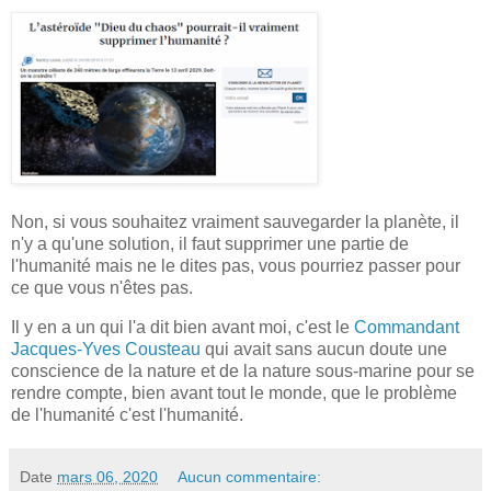
Non, si vous souhaitez vraiment sauvegarder la planète, il
n'y a qu'une solution, il faut supprimer une partie de
l'humanité mais ne le dites pas, vous pourriez passer pour
ce que vous n'êtes pas.
Il y en a un qui l'a dit bien avant moi, c'est le
Commandant
Jacques-Yves Cousteau
qui avait sans aucun doute une
conscience de la nature et de la nature sous-marine pour se
rendre compte, bien avant tout le monde, que le problème
de l'humanité c'est l'humanité.
Date
mars 06, 2020
Aucun commentaire: