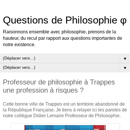
Questions de Philosophie φ
Raisonnons ensemble avec philosophie, prenons de la
hauteur, du recul par rapport aux questions importantes de
notre existence.
▼
▼
Professeur de philosophie à Trappes
une profession à risques ?
Cette bonne ville de Trappes est un territoire abandonné de
la République Française. Je tiens à relayer ici les paroles de
notre collègue Didier Lemaire Professeur de Philosophie.