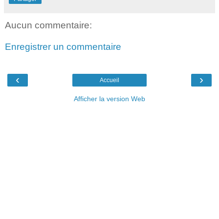
Aucun commentaire:
Enregistrer un commentaire
‹
›
Accueil
Afficher la version Web