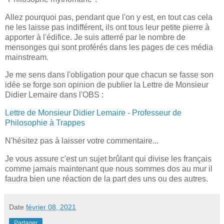
Allez pourquoi pas, pendant que l'on y est, en tout cas cela
ne les laisse pas indifférent, ils ont tous leur petite pierre à
apporter à l'édifice. Je suis atterré par le nombre de
mensonges qui sont proférés dans les pages de ces média
mainstream.
Je me sens dans l'obligation pour que chacun se fasse son
idée se forge son opinion de publier la Lettre de Monsieur
Didier Lemaire dans l'OBS :
Lettre de Monsieur Didier Lemaire - Professeur de
Philosophie à Trappes
N'hésitez pas à laisser votre commentaire...
Je vous assure c'est un sujet brûlant qui divise les français
comme jamais maintenant que nous sommes dos au mur il
faudra bien une réaction de la part des uns ou des autres.
Date
février 08, 2021
Partager