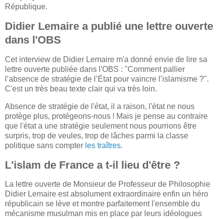
République.
Didier Lemaire a publié une lettre ouverte
dans l'OBS
Cet interview de Didier Lemaire m'a donné envie de lire sa
lettre ouverte publiée dans l'OBS : "Comment pallier
l’absence de stratégie de l’État pour vaincre l’islamisme ?".
C'est un très beau texte clair qui va très loin.
Absence de stratégie de l'état, il a raison, l'état ne nous
protège plus, protégeons-nous ! Mais je pense au contraire
que l'état a une stratégie seulement nous pourrions être
surpris, trop de veules, trop de lâches parmi la classe
politique sans compter
les traîtres
.
L'islam de France a t-il lieu d'être ?
La lettre ouverte de Monsieur de Professeur de Philosophie
Didier Lemaire est absolument extraordinaire enfin un héro
républicain se lève et montre parfaitement l'ensemble du
mécanisme musulman mis en place par leurs idéologues