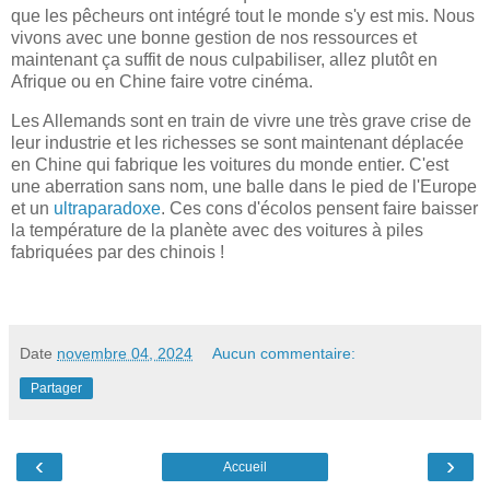
que les pêcheurs ont intégré tout le monde s'y est mis. Nous
vivons avec une bonne gestion de nos ressources et
maintenant ça suffit de nous culpabiliser, allez plutôt en
Afrique ou en Chine faire votre cinéma.
Les Allemands sont en train de vivre une très grave crise de
leur industrie et les richesses se sont maintenant déplacée
en Chine qui fabrique les voitures du monde entier. C'est
une aberration sans nom, une balle dans le pied de l'Europe
et un
ultraparadoxe
. Ces cons d'écolos pensent faire baisser
la température de la planète avec des voitures à piles
fabriquées par des chinois !
Date
novembre 04, 2024
Aucun commentaire:
Partager
‹
›
Accueil