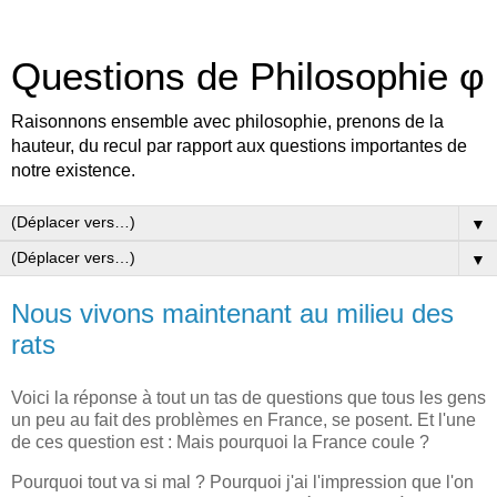
Questions de Philosophie φ
Raisonnons ensemble avec philosophie, prenons de la
hauteur, du recul par rapport aux questions importantes de
notre existence.
▼
▼
Nous vivons maintenant au milieu des
rats
Voici la réponse à tout un tas de questions que tous les gens
un peu au fait des problèmes en France, se posent. Et l'une
de ces question est : Mais pourquoi la France coule ?
Pourquoi tout va si mal ? Pourquoi j'ai l'impression que l'on