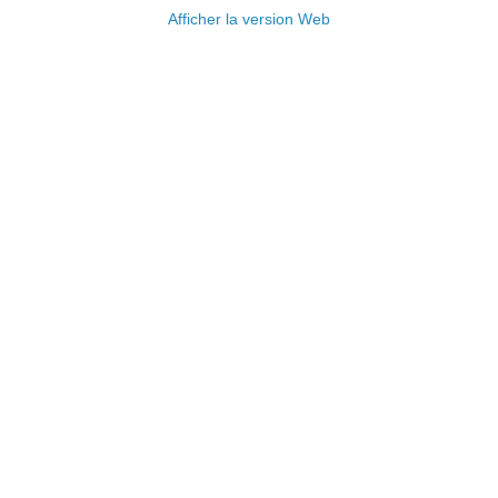
Afficher la version Web