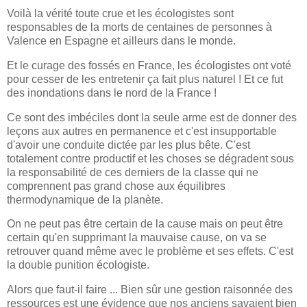
Voilà la vérité toute crue et les écologistes sont
responsables de la morts de centaines de personnes à
Valence en Espagne et ailleurs dans le monde.
Et le curage des fossés en France, les écologistes ont voté
pour cesser de les entretenir ça fait plus naturel ! Et ce fut
des inondations dans le nord de la France !
Ce sont des imbéciles dont la seule arme est de donner des
leçons aux autres en permanence et c'est insupportable
d'avoir une conduite dictée par les plus bête. C'est
totalement contre productif et les choses se dégradent sous
la responsabilité de ces derniers de la classe qui ne
comprennent pas grand chose aux équilibres
thermodynamique de la planète.
On ne peut pas être certain de la cause mais on peut être
certain qu'en supprimant la mauvaise cause, on va se
retrouver quand même avec le problème et ses effets. C'est
la double punition écologiste.
Alors que faut-il faire ... Bien sûr une gestion raisonnée des
ressources est une évidence que nos anciens savaient bien