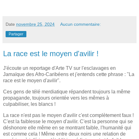
Date
novembre 25, 2024
Aucun commentaire:
Partager
La race est le moyen d'avilir !
J'écoute un reportage d'Arte TV sur l'esclavages en
Jamaïque des Afro-Caribéens et j'entends cette phrase : "La
race est le moyen d'avilir".
Ces gens de télé merdiatique répandent toujours la même
propagande, toujours orientée vers les mêmes à
culpabiliser, les blancs !
La race n'est pas le moyen d'avilir c'est complètement faux !
C'est la faiblesse le moyen d'avilir. C'est la personne qui se
déshonore elle même en se montrant faible, l'humanité qui
est comme cela ! Même entre deux noirs une relation de