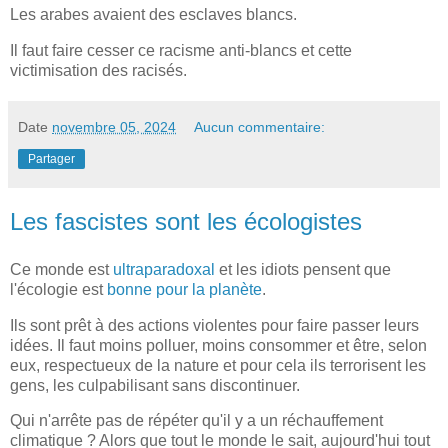
Les arabes avaient des esclaves blancs.
Il faut faire cesser ce racisme anti-blancs et cette
victimisation des racisés.
Date
novembre 05, 2024
Aucun commentaire:
Partager
Les fascistes sont les écologistes
Ce monde est
ultraparadoxal
et les idiots pensent que
l'écologie est
bonne pour la planète
.
Ils sont prêt à des actions violentes pour faire passer leurs
idées. Il faut moins polluer, moins consommer et être, selon
eux, respectueux de la nature et pour cela ils terrorisent les
gens, les culpabilisant sans discontinuer.
Qui n'arrête pas de répéter qu'il y a un réchauffement
climatique ? Alors que tout le monde le sait, aujourd'hui tout