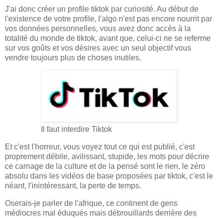
J'ai donc créer un profile tiktok par curiosité. Au début de
l'existence de votre profile, l'algo n'est pas encore nourrit par
vos données personnelles, vous avez donc accès à la
totalité du monde de tiktok, avant que, celui-ci ne se referme
sur vos goûts et vos désires avec un seul objectif vous
vendre toujours plus de choses inutiles.
Il faut interdire Tiktok
Et c'est l'horreur, vous voyez tout ce qui est publié, c'est
proprement débile, avilissant, stupide, les mots pour décrire
ce carnage de la culture et de la pensé sont le rien, le zéro
absolu dans les vidéos de base proposées par tiktok, c'est le
néant, l'inintéressant, la perte de temps.
Oserais-je parler de l'afrique, ce continent de gens
médiocres mal éduqués mais débrouillards derrière des