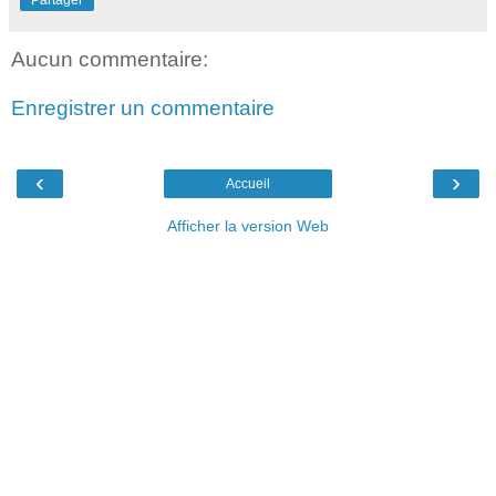
Partager
Aucun commentaire:
Enregistrer un commentaire
‹
›
Accueil
Afficher la version Web