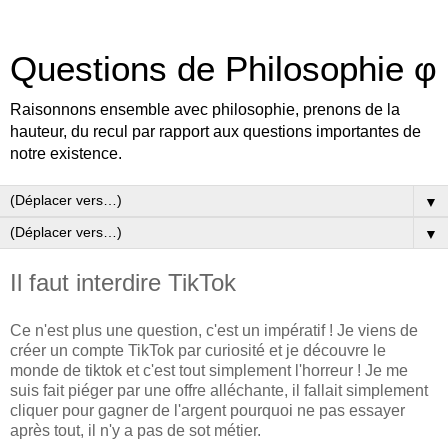
Questions de Philosophie φ
Raisonnons ensemble avec philosophie, prenons de la
hauteur, du recul par rapport aux questions importantes de
notre existence.
▼
▼
Il faut interdire TikTok
Ce n'est plus une question, c'est un impératif ! Je viens de
créer un compte TikTok par curiosité et je découvre le
monde de tiktok et c'est tout simplement l'horreur ! Je me
suis fait piéger par une offre alléchante, il fallait simplement
cliquer pour gagner de l'argent pourquoi ne pas essayer
après tout, il n'y a pas de sot métier.