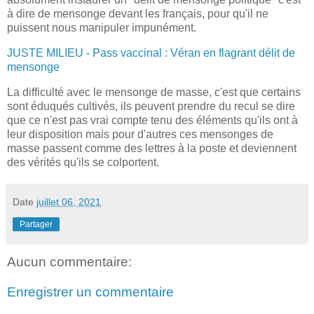
à dire de mensonge devant les français, pour qu'il ne
puissent nous manipuler impunément.
JUSTE MILIEU - Pass vaccinal : Véran en flagrant délit de
mensonge
La difficulté avec le mensonge de masse, c'est que certains
sont éduqués cultivés, ils peuvent prendre du recul se dire
que ce n'est pas vrai compte tenu des éléments qu'ils ont à
leur disposition mais pour d'autres ces mensonges de
masse passent comme des lettres à la poste et deviennent
des vérités qu'ils se colportent.
Date
juillet 06, 2021
Partager
Aucun commentaire:
Enregistrer un commentaire