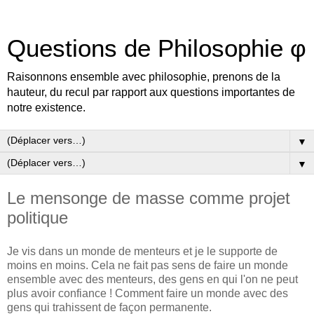
Questions de Philosophie φ
Raisonnons ensemble avec philosophie, prenons de la
hauteur, du recul par rapport aux questions importantes de
notre existence.
▼
▼
Le mensonge de masse comme projet
politique
Je vis dans un monde de menteurs et je le supporte de
moins en moins. Cela ne fait pas sens de faire un monde
ensemble avec des menteurs, des gens en qui l'on ne peut
plus avoir confiance ! Comment faire un monde avec des
gens qui trahissent de façon permanente.