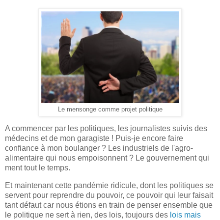
Le mensonge comme projet politique
A commencer par les politiques, les journalistes suivis des
médecins et de mon garagiste ! Puis-je encore faire
confiance à mon boulanger ? Les industriels de l'agro-
alimentaire qui nous empoisonnent ? Le gouvernement qui
ment tout le temps.
Et maintenant cette pandémie ridicule, dont les politiques se
servent pour reprendre du pouvoir, ce pouvoir qui leur faisait
tant défaut car nous étions en train de penser ensemble que
le politique ne sert à rien, des lois, toujours des
lois mais