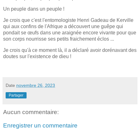
Un peuple dans un peuple !
Je crois que c'est l'entomologiste Henri Gadeau de Kerville
qui aux confins de l'Afrique a découvert une guêpe qui
pondait se œufs dans une araignée encore vivante pour que
son corps nourrisse ses petits fraichement éclos ...
Je crois qu'à ce moment là, il a déclaré avoir dorénavant des
doutes sur l'existence de dieu !
Date
novembre 26, 2023
Partager
Aucun commentaire:
Enregistrer un commentaire