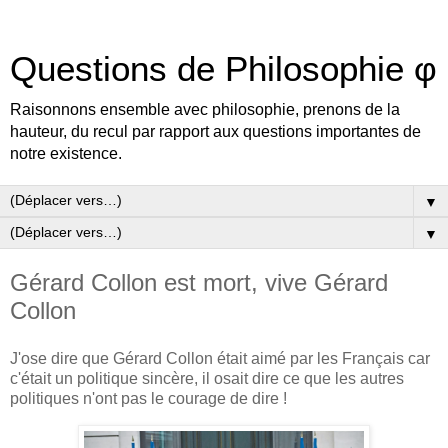
Questions de Philosophie φ
Raisonnons ensemble avec philosophie, prenons de la
hauteur, du recul par rapport aux questions importantes de
notre existence.
▼
▼
Gérard Collon est mort, vive Gérard
Collon
J'ose dire que Gérard Collon était aimé par les Français car
c'était un politique sincère, il osait dire ce que les autres
politiques n'ont pas le courage de dire !