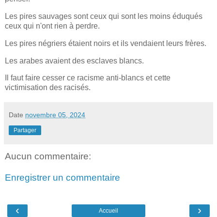
Les pires sauvages sont ceux qui sont les moins éduqués
ceux qui n'ont rien à perdre.
Les pires négriers étaient noirs et ils vendaient leurs frères.
Les arabes avaient des esclaves blancs.
Il faut faire cesser ce racisme anti-blancs et cette
victimisation des racisés.
Date
novembre 05, 2024
Partager
Aucun commentaire:
Enregistrer un commentaire
‹
›
Accueil