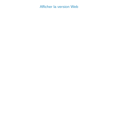
Afficher la version Web