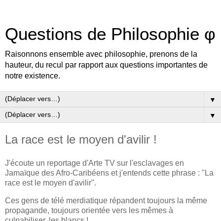
Questions de Philosophie φ
Raisonnons ensemble avec philosophie, prenons de la
hauteur, du recul par rapport aux questions importantes de
notre existence.
▼
▼
La race est le moyen d'avilir !
J'écoute un reportage d'Arte TV sur l'esclavages en
Jamaïque des Afro-Caribéens et j'entends cette phrase : "La
race est le moyen d'avilir".
Ces gens de télé merdiatique répandent toujours la même
propagande, toujours orientée vers les mêmes à
culpabiliser, les blancs !