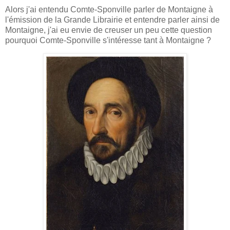
Alors j'ai entendu Comte-Sponville parler de Montaigne à
l'émission de la Grande Librairie et entendre parler ainsi de
Montaigne, j'ai eu envie de creuser un peu cette question
pourquoi Comte-Sponville s'intéresse tant à Montaigne ?