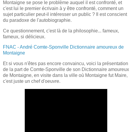
Montaigne se pose le problème auquel il est confronté, et
c'est lui le premier écrivain à y être confronté, comment un
sujet particulier peut-il intéresser un public ? Il est conscient
du paradoxe de l'autobiographie.
Ce questionnement, c'est là de la philosophie... fameux,
fameux, si délicieux.
FNAC - André Comte-Sponville Dictionnaire amoureux de
Montaigne
Et si vous n'êtes pas encore convaincu, voici la présentation
de la part de Comte-Sponville de son Dictionnaire amoureux
de Montaigne, en visite dans la ville où Montaigne fut Maire,
c'est juste un chef d'oeuvre.