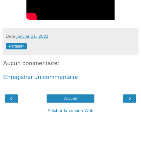
Date
janvier 21, 2021
Partager
Aucun commentaire:
Enregistrer un commentaire
‹
›
Accueil
Afficher la version Web