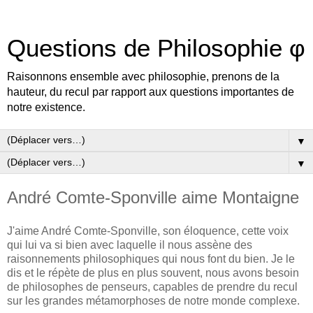
Questions de Philosophie φ
Raisonnons ensemble avec philosophie, prenons de la
hauteur, du recul par rapport aux questions importantes de
notre existence.
▼
▼
André Comte-Sponville aime Montaigne
J'aime André Comte-Sponville, son éloquence, cette voix
qui lui va si bien avec laquelle il nous assène des
raisonnements philosophiques qui nous font du bien. Je le
dis et le répète de plus en plus souvent, nous avons besoin
de philosophes de penseurs, capables de prendre du recul
sur les grandes métamorphoses de notre monde complexe.