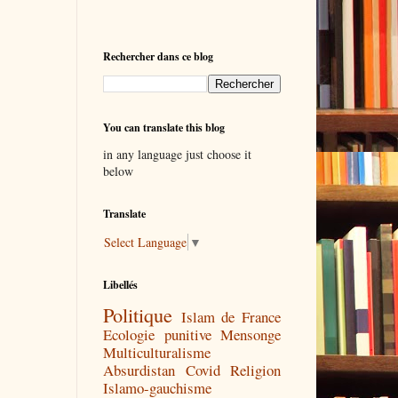
Rechercher dans ce blog
You can translate this blog
in any language just choose it
below
Translate
Select Language
▼
Libellés
Politique
Islam de France
Ecologie punitive
Mensonge
Multiculturalisme
Absurdistan
Covid
Religion
Islamo-gauchisme