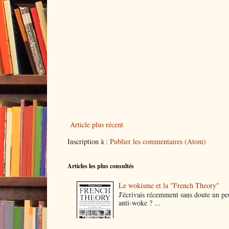
Article plus récent
Inscription à :
Publier les commentaires (Atom)
Articles les plus consultés
Le wokisme et la "French Theory"
J'écrivais récemment sans doute un peu
anti-woke ? ...