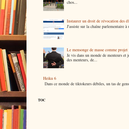
chos...
Instaurer un droit de révocation des é
J'assiste sur la chaîne parlementaire 
Le mensonge de masse comme projet p
Je vis dans un monde de menteurs et j
des menteurs, de...
Heiku 6
Dans ce monde de tiktokeurs débiles, un tas de gens 
TOC