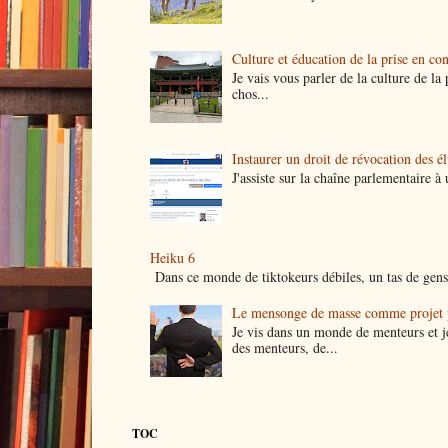
Culture et éducation de la prise en co
Je vais vous parler de la culture de l
chos...
Instaurer un droit de révocation des é
J'assiste sur la chaîne parlementaire 
Heiku 6
Dans ce monde de tiktokeurs débiles, un tas de gens 
Le mensonge de masse comme projet p
Je vis dans un monde de menteurs et j
des menteurs, de...
TOC