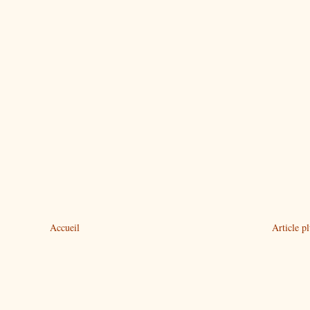
Accueil
Article p