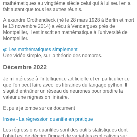
mathématiques au vingtième siècle celui qui à lui seul en a
fait autant que tous les autres réunis.
Alexandre Grothendieck (né le 28 mars 1928 à Berlin et mort
le 13 novembre 2014) a vécu à Vendargues près de
Montpellier, il est inscrit en mathématique à l'université de
Montpellier.
φ: Les mathématiques simplement
Une vidéo simple, sur la théorie des nombres.
Décembre 2022
Je m'intéresse à l'intelligence artificielle et en particulier ce
que l'on peut faire avec les librairies du langage python. Il
s'agit d’entraîner un réseau de neurones pour prédire la
valeur une régression linéaire.
Et puis je tombe sur ce document
Insee - La régression quantile en pratique
Les régressions quantiles sont des outils statistiques dont
l'objet est de décrire l'impact de variables explicatives sur