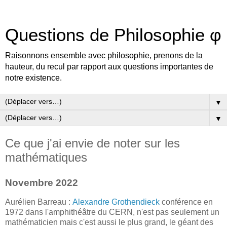
Questions de Philosophie φ
Raisonnons ensemble avec philosophie, prenons de la
hauteur, du recul par rapport aux questions importantes de
notre existence.
▼
▼
Ce que j'ai envie de noter sur les
mathématiques
Novembre 2022
Aurélien Barreau :
Alexandre Grothendieck
conférence en
1972 dans l'amphithéâtre du CERN, n'est pas seulement un
mathématicien mais c'est aussi le plus grand, le géant des