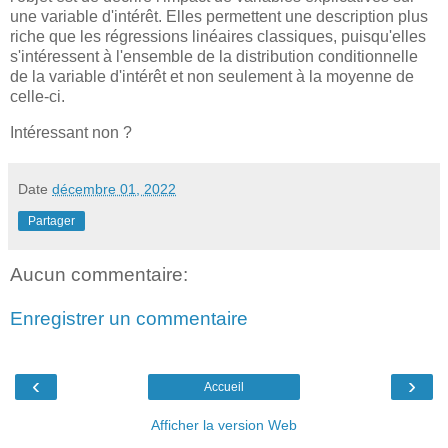
une variable d'intérêt. Elles permettent une description plus
riche que les régressions linéaires classiques, puisqu'elles
s'intéressent à l'ensemble de la distribution conditionnelle
de la variable d'intérêt et non seulement à la moyenne de
celle-ci.
Intéressant non ?
Date
décembre 01, 2022
Partager
Aucun commentaire:
Enregistrer un commentaire
‹
›
Accueil
Afficher la version Web