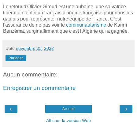
Le retour d'Olivier Giroud est une aubaine, une salvatrice
libération, enfin un français d'origine française pour nous les
gaulois pour représenter notre équipe de France. C'est
l'assurance de ne pas voir le
communautarisme
de Karim
Benzéma, surgir affirmant que c'est l'Algérie qui a gagnée.
Date
novembre 23, 2022
Partager
Aucun commentaire:
Enregistrer un commentaire
‹
›
Accueil
Afficher la version Web