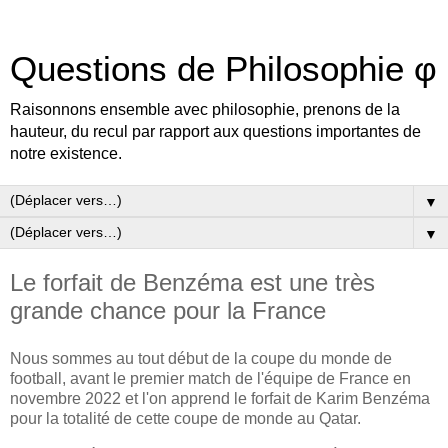
Questions de Philosophie φ
Raisonnons ensemble avec philosophie, prenons de la
hauteur, du recul par rapport aux questions importantes de
notre existence.
▼
▼
Le forfait de Benzéma est une très
grande chance pour la France
Nous sommes au tout début de la coupe du monde de
football, avant le premier match de l'équipe de France en
novembre 2022 et l'on apprend le forfait de Karim Benzéma
pour la totalité de cette coupe de monde au Qatar.