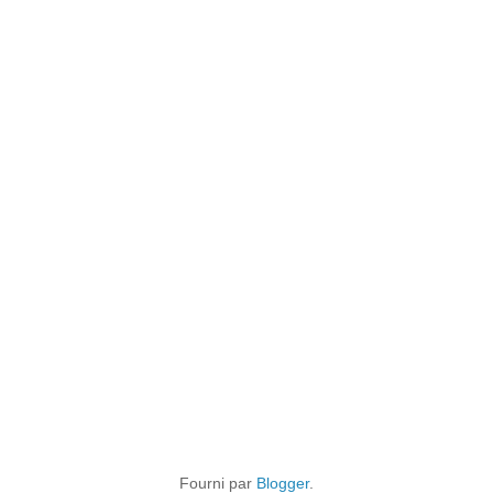
Fourni par
Blogger
.