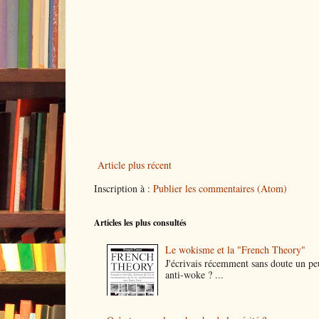
Article plus récent
Inscription à :
Publier les commentaires (Atom)
Articles les plus consultés
Le wokisme et la "French Theory"
J'écrivais récemment sans doute un peu
anti-woke ? ...