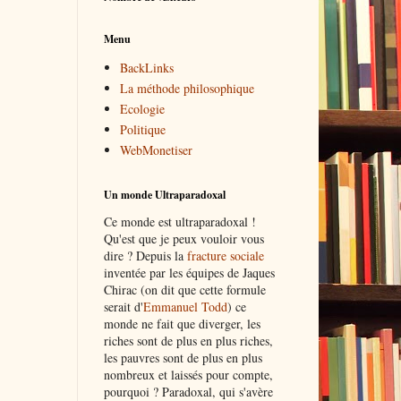
Menu
BackLinks
La méthode philosophique
Ecologie
Politique
WebMonetiser
Un monde Ultraparadoxal
Ce monde est ultraparadoxal !
Qu'est que je peux vouloir vous
dire ? Depuis la
fracture sociale
inventée par les équipes de Jaques
Chirac (on dit que cette formule
serait d'
Emmanuel Todd
) ce
monde ne fait que diverger, les
riches sont de plus en plus riches,
les pauvres sont de plus en plus
nombreux et laissés pour compte,
pourquoi ? Paradoxal, qui s'avère