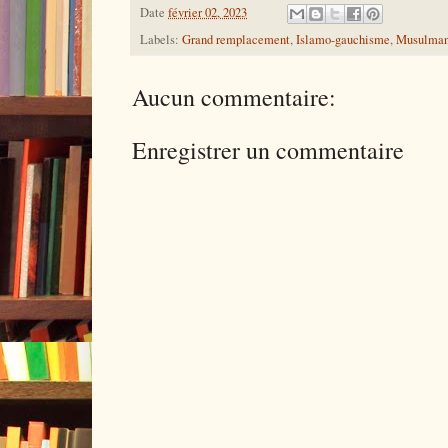
Date
février 02, 2023
Labels:
Grand remplacement
,
Islamo-gauchisme
,
Musulma
Aucun commentaire:
Enregistrer un commentaire