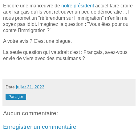
Encore une manœuvre de
notre président
actuel faire croire
aux français qu'ils vont retrouver un peu de démocratie ... Il
nous promet un "référendum sur l'immigration" m'enfin ne
soyez pas idiot. Imaginez la question : "Vous êtes pour ou
contre l'immigration ?"
A votre avis ? C'est une blague.
La seule question qui vaudrait c'est : Français, avez-vous
envie de vivre avec des musulmans ?
Date
juillet 31, 2023
Partager
Aucun commentaire:
Enregistrer un commentaire