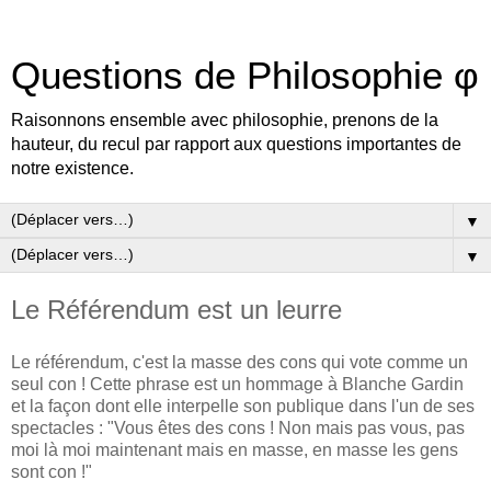
Questions de Philosophie φ
Raisonnons ensemble avec philosophie, prenons de la
hauteur, du recul par rapport aux questions importantes de
notre existence.
▼
▼
Le Référendum est un leurre
Le référendum, c'est la masse des cons qui vote comme un
seul con ! Cette phrase est un hommage à Blanche Gardin
et la façon dont elle interpelle son publique dans l'un de ses
spectacles : "Vous êtes des cons ! Non mais pas vous, pas
moi là moi maintenant mais en masse, en masse les gens
sont con !"