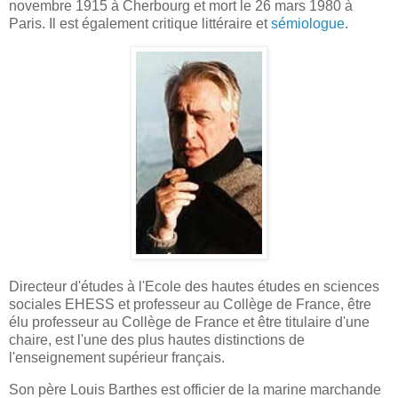
novembre 1915 à Cherbourg et mort le 26 mars 1980 à
Paris. Il est également critique littéraire et
sémiologue
.
Directeur d'études à l'Ecole des hautes études en sciences
sociales EHESS et professeur au Collège de France, être
élu professeur au Collège de France et être titulaire d'une
chaire, est l'une des plus hautes distinctions de
l'enseignement supérieur français.
Son père Louis Barthes est officier de la marine marchande