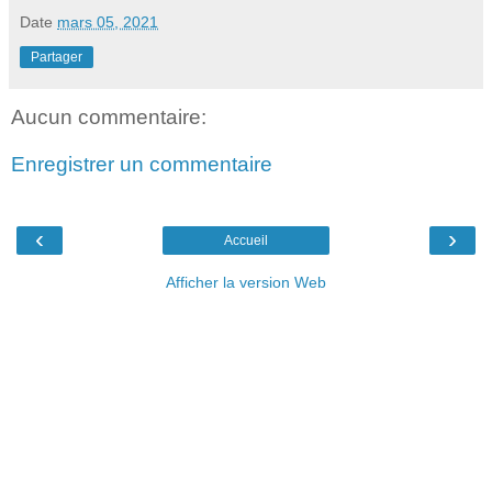
Date
mars 05, 2021
Partager
Aucun commentaire:
Enregistrer un commentaire
‹
›
Accueil
Afficher la version Web