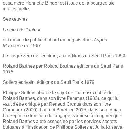
et sa mère Henriette Binger est issue de la bourgeoisie
intellectuelle.
Ses œuvres
La mort de l'auteur
est un article publié d'abord en anglais dans
Aspen
Magazine
en 1967
Le Degré zéro de l'écriture, aux éditions du Seuil Paris 1953
Roland Barthes par Roland Barthes éditions du Seuil Paris
1975
Sollers écrivain, éditions du Seuil Paris 1979
Philippe Sollers aborde le sujet de l'homosexualité de
Roland Barthes, dans son livre Femmes (1983), ce qui lui
vaut d'être critiqué par Renaud Camus dans son livre
Corbeaux (2000). Laurent Binet, en 2015, dans son roman
La Septième fonction du langage, s'amuse à imaginer que
Roland Barthes a été assassiné par les services secrets
bulgares à l'instigation de Philippe Sollers et Julia Kristeva,