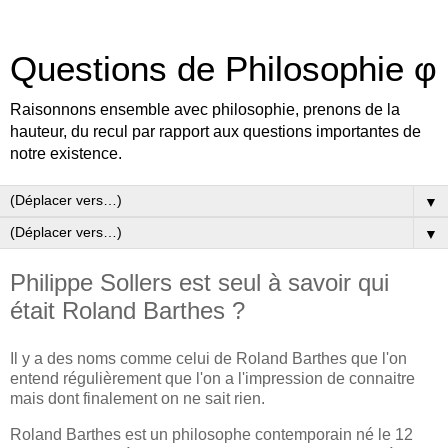
Questions de Philosophie φ
Raisonnons ensemble avec philosophie, prenons de la
hauteur, du recul par rapport aux questions importantes de
notre existence.
▼
▼
Philippe Sollers est seul à savoir qui
était Roland Barthes ?
Il y a des noms comme celui de Roland Barthes que l'on
entend régulièrement que l'on a l'impression de connaitre
mais dont finalement on ne sait rien.
Roland Barthes est un philosophe contemporain né le 12