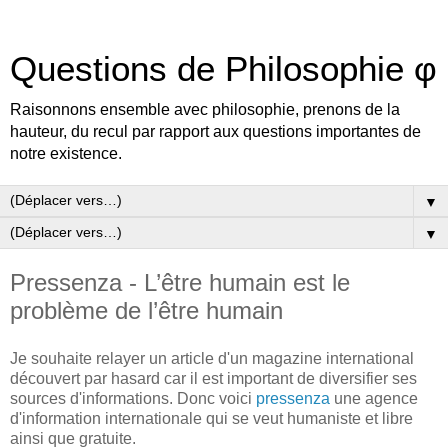
Questions de Philosophie φ
Raisonnons ensemble avec philosophie, prenons de la
hauteur, du recul par rapport aux questions importantes de
notre existence.
▼
▼
Pressenza - L’être humain est le
problème de l’être humain
Je souhaite relayer un article d'un magazine international
découvert par hasard car il est important de diversifier ses
sources d'informations. Donc voici
pressenza
une agence
d'information internationale qui se veut humaniste et libre
ainsi que gratuite.