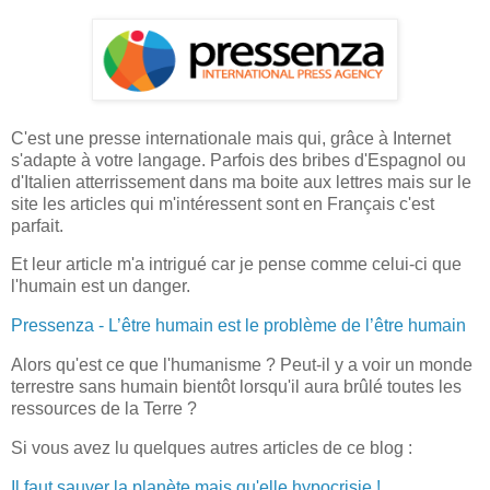
C'est une presse internationale mais qui, grâce à Internet
s'adapte à votre langage. Parfois des bribes d'Espagnol ou
d'Italien atterrissement dans ma boite aux lettres mais sur le
site les articles qui m'intéressent sont en Français c'est
parfait.
Et leur article m'a intrigué car je pense comme celui-ci que
l'humain est un danger.
Pressenza - L’être humain est le problème de l’être humain
Alors qu'est ce que l'humanisme ? Peut-il y a voir un monde
terrestre sans humain bientôt lorsqu'il aura brûlé toutes les
ressources de la Terre ?
Si vous avez lu quelques autres articles de ce blog :
Il faut sauver la planète mais qu'elle hypocrisie !