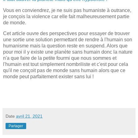
Vous en conviendrez, je ne suis pas humaniste à outrance,
je conçois la violence car elle fait malheureusement partie
de monde.
Cet article ouvre des perspectives pour essayer de trouver
une sortie une solution permettant de rendre à l'humain son
humanisme mais la question reste en suspend. Alors que
pour moi il y existe une planète sans humain donc la nature
n'a que faire de la petite fourmi que nous sommes et
l'humain est tout simplement nombriliste et c'est pour cela
qu'il ne conçoit pas de monde sans humain alors que ce
monde peut parfaitement exister sans lui !
Date
avril 21, 2021
Partager