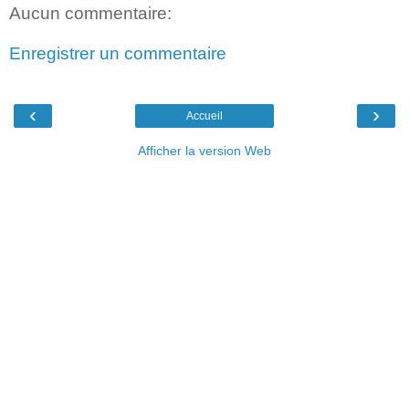
Aucun commentaire:
Enregistrer un commentaire
‹
›
Accueil
Afficher la version Web