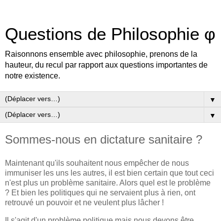
Questions de Philosophie φ
Raisonnons ensemble avec philosophie, prenons de la
hauteur, du recul par rapport aux questions importantes de
notre existence.
▼
▼
Sommes-nous en dictature sanitaire ?
Maintenant qu'ils souhaitent nous empêcher de nous
immuniser les uns les autres, il est bien certain que tout ceci
n'est plus un problème sanitaire. Alors quel est le problème
? Et bien les politiques qui ne servaient plus à rien, ont
retrouvé un pouvoir et ne veulent plus lâcher !
Il s'agit d'un problème politique mais nous devons être