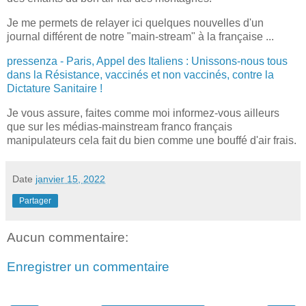
Je me permets de relayer ici quelques nouvelles d'un
journal différent de notre "main-stream" à la française ...
pressenza - Paris, Appel des Italiens : Unissons-nous tous
dans la Résistance, vaccinés et non vaccinés, contre la
Dictature Sanitaire !
Je vous assure, faites comme moi informez-vous ailleurs
que sur les médias-mainstream franco français
manipulateurs cela fait du bien comme une bouffé d'air frais.
Date
janvier 15, 2022
Partager
Aucun commentaire:
Enregistrer un commentaire