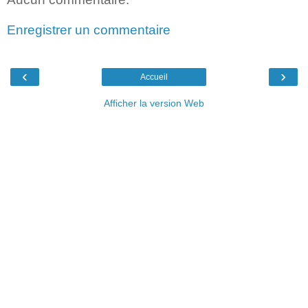
Enregistrer un commentaire
‹
›
Accueil
Afficher la version Web