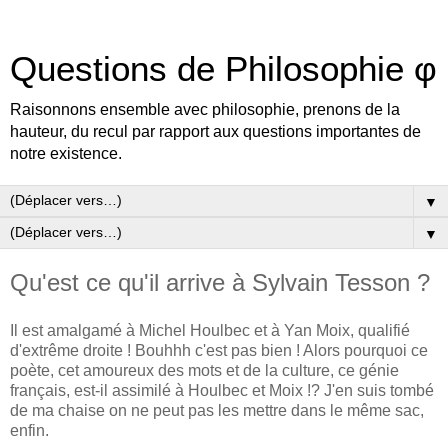
Questions de Philosophie φ
Raisonnons ensemble avec philosophie, prenons de la
hauteur, du recul par rapport aux questions importantes de
notre existence.
▼
▼
Qu'est ce qu'il arrive à Sylvain Tesson ?
Il est amalgamé à Michel Houlbec et à Yan Moix, qualifié
d'extrême droite ! Bouhhh c'est pas bien ! Alors pourquoi ce
poète, cet amoureux des mots et de la culture, ce génie
français, est-il assimilé à Houlbec et Moix !? J'en suis tombé
de ma chaise on ne peut pas les mettre dans le même sac,
enfin.