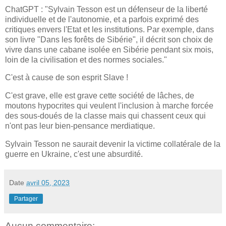
ChatGPT : "Sylvain Tesson est un défenseur de la liberté
individuelle et de l'autonomie, et a parfois exprimé des
critiques envers l'Etat et les institutions. Par exemple, dans
son livre "Dans les forêts de Sibérie", il décrit son choix de
vivre dans une cabane isolée en Sibérie pendant six mois,
loin de la civilisation et des normes sociales."
C'est à cause de son esprit Slave !
C'est grave, elle est grave cette société de lâches, de
moutons hypocrites qui veulent l'inclusion à marche forcée
des sous-doués de la classe mais qui chassent ceux qui
n'ont pas leur bien-pensance merdiatique.
Sylvain Tesson ne saurait devenir la victime collatérale de la
guerre en Ukraine, c'est une absurdité.
Date
avril 05, 2023
Partager
Aucun commentaire: