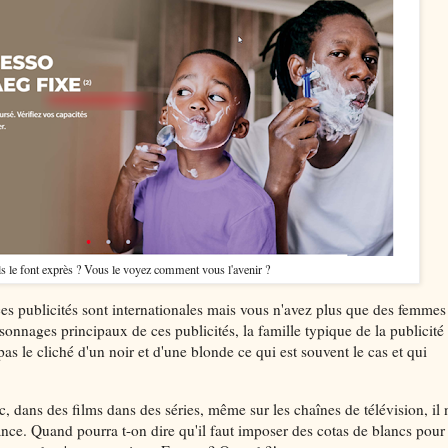
s le font exprès ? Vous le voyez comment vous l'avenir ?
 ces publicités sont internationales mais vous n'avez plus que des femmes
sonnages principaux de ces publicités, la famille typique de la publicité 
 le cliché d'un noir et d'une blonde ce qui est souvent le cas et qui
, dans des films dans des séries, même sur les chaînes de télévision, il 
ance. Quand pourra t-on dire qu'il faut imposer des cotas de blancs pour