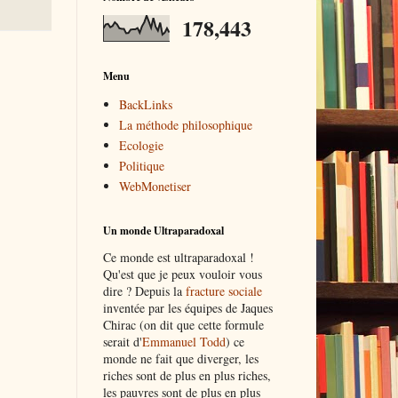
178,443
Menu
BackLinks
La méthode philosophique
Ecologie
Politique
WebMonetiser
Un monde Ultraparadoxal
Ce monde est ultraparadoxal !
Qu'est que je peux vouloir vous
dire ? Depuis la
fracture sociale
inventée par les équipes de Jaques
Chirac (on dit que cette formule
serait d'
Emmanuel Todd
) ce
monde ne fait que diverger, les
riches sont de plus en plus riches,
les pauvres sont de plus en plus