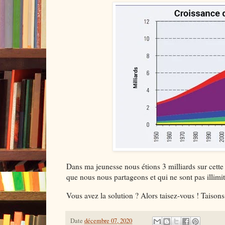
Dans ma jeunesse nous étions 3 milliards sur cette 
que nous nous partageons et qui ne sont pas illimit
Vous avez la solution ? Alors taisez-vous ! Taisons
Date
décembre 07, 2020