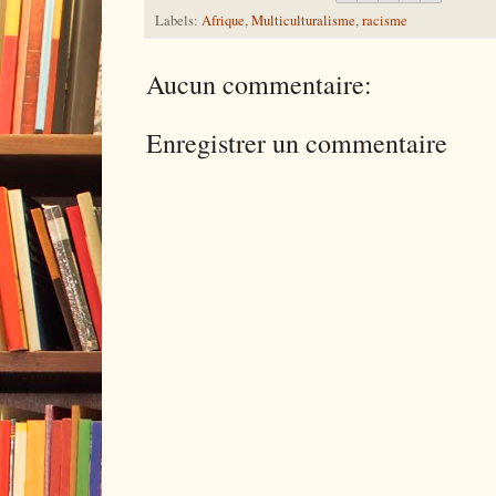
Labels:
Afrique
,
Multiculturalisme
,
racisme
Aucun commentaire:
Enregistrer un commentaire