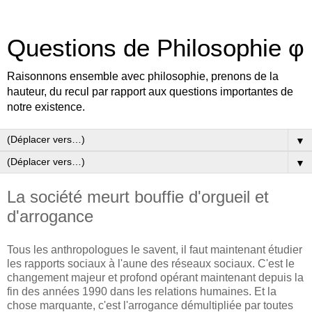
Questions de Philosophie φ
Raisonnons ensemble avec philosophie, prenons de la
hauteur, du recul par rapport aux questions importantes de
notre existence.
▼
▼
La société meurt bouffie d'orgueil et
d'arrogance
Tous les anthropologues le savent, il faut maintenant étudier
les rapports sociaux à l'aune des réseaux sociaux. C'est le
changement majeur et profond opérant maintenant depuis la
fin des années 1990 dans les relations humaines. Et la
chose marquante, c'est l'arrogance démultipliée par toutes