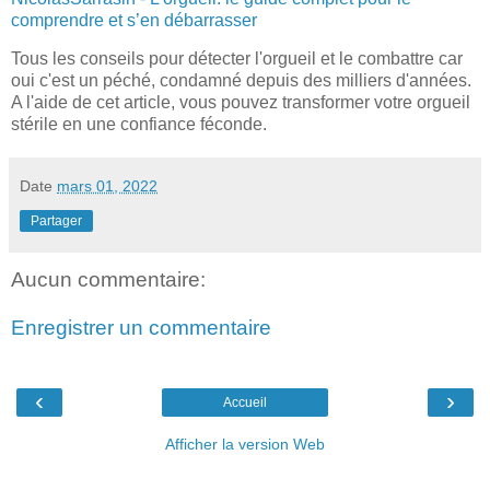
comprendre et s’en débarrasser
Tous les conseils pour détecter l'orgueil et le combattre car
oui c'est un péché, condamné depuis des milliers d'années.
A l'aide de cet article, vous pouvez transformer votre orgueil
stérile en une confiance féconde.
Date
mars 01, 2022
Partager
Aucun commentaire:
Enregistrer un commentaire
‹
›
Accueil
Afficher la version Web