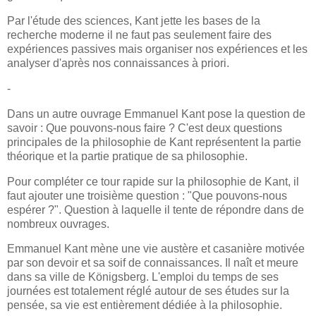
Par l'étude des sciences, Kant jette les bases de la
recherche moderne il ne faut pas seulement faire des
expériences passives mais organiser nos expériences et les
analyser d'après nos connaissances à priori.
-
Dans un autre ouvrage Emmanuel Kant pose la question de
savoir : Que pouvons-nous faire ? C'est deux questions
principales de la philosophie de Kant représentent la partie
théorique et la partie pratique de sa philosophie.
Pour compléter ce tour rapide sur la philosophie de Kant, il
faut ajouter une troisième question : "Que pouvons-nous
espérer ?". Question à laquelle il tente de répondre dans de
nombreux ouvrages.
Emmanuel Kant mène une vie austère et casanière motivée
par son devoir et sa soif de connaissances. Il naît et meure
dans sa ville de Königsberg. L'emploi du temps de ses
journées est totalement réglé autour de ses études sur la
pensée, sa vie est entièrement dédiée à la philosophie.