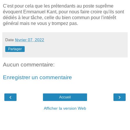
C'est pour cela que les prétendants au poste suprême
évoquent Emmanuel Kant, pour nous faire croire qu'ils sont
dédiés à leur tâche, celle du bien commun pour l'intérêt
général mais ne vous y trompez pas.
Date
février 07, 2022
Partager
Aucun commentaire:
Enregistrer un commentaire
‹
›
Accueil
Afficher la version Web