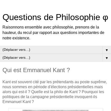
Questions de Philosophie φ
Raisonnons ensemble avec philosophie, prenons de la
hauteur, du recul par rapport aux questions importantes de
notre existence.
▼
▼
Qui est Emmanuel Kant ?
Kant est souvent cité par les prétendants au poste suprême,
nous sommes en période d'élections présidentielles mais
alors qui est-il ? Quelle est la philo de Kant ? Pourquoi les
politiques de la campagne présidentielle invoquent-ils
Emmanuel Kant ?