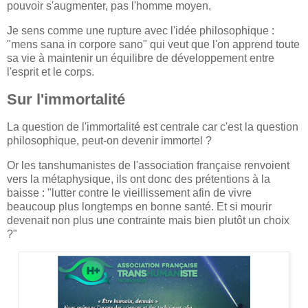
pouvoir s'augmenter, pas l'homme moyen.
Je sens comme une rupture avec l'idée philosophique :
"mens sana in corpore sano" qui veut que l'on apprend toute
sa vie à maintenir un équilibre de développement entre
l'esprit et le corps.
Sur l'immortalité
La question de l'immortalité est centrale car c'est la question
philosophique, peut-on devenir immortel ?
Or les tanshumanistes de l'association française renvoient
vers la métaphysique, ils ont donc des prétentions à la
baisse : "lutter contre le vieillissement afin de vivre
beaucoup plus longtemps en bonne santé. Et si mourir
devenait non plus une contrainte mais bien plutôt un choix
?"