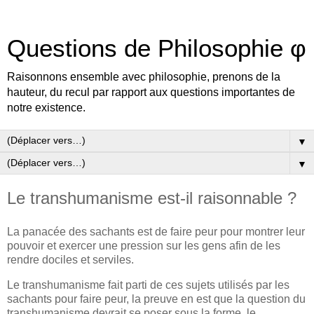
Questions de Philosophie φ
Raisonnons ensemble avec philosophie, prenons de la
hauteur, du recul par rapport aux questions importantes de
notre existence.
▼
▼
Le transhumanisme est-il raisonnable ?
La panacée des sachants est de faire peur pour montrer leur
pouvoir et exercer une pression sur les gens afin de les
rendre dociles et serviles.
Le transhumanisme fait parti de ces sujets utilisés par les
sachants pour faire peur, la preuve en est que la question du
transhumanisme devrait se poser sous la forme, le