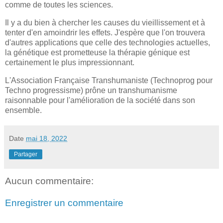
comme de toutes les sciences.
Il y a du bien à chercher les causes du vieillissement et à
tenter d'en amoindrir les effets. J'espère que l'on trouvera
d'autres applications que celle des technologies actuelles,
la génétique est prometteuse la thérapie génique est
certainement le plus impressionnant.
L'Association Française Transhumaniste (Technoprog pour
Techno progressisme) prône un transhumanisme
raisonnable pour l'amélioration de la société dans son
ensemble.
Date
mai 18, 2022
Partager
Aucun commentaire:
Enregistrer un commentaire