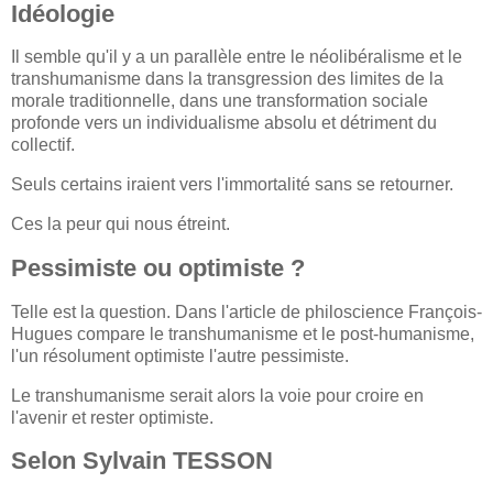
Idéologie
Il semble qu'il y a un parallèle entre le néolibéralisme et le
transhumanisme dans la transgression des limites de la
morale traditionnelle, dans une transformation sociale
profonde vers un individualisme absolu et détriment du
collectif.
Seuls certains iraient vers l'immortalité sans se retourner.
Ces la peur qui nous étreint.
Pessimiste ou optimiste ?
Telle est la question. Dans l'article de philoscience François-
Hugues compare le transhumanisme et le post-humanisme,
l'un résolument optimiste l'autre pessimiste.
Le transhumanisme serait alors la voie pour croire en
l'avenir et rester optimiste.
Selon Sylvain TESSON