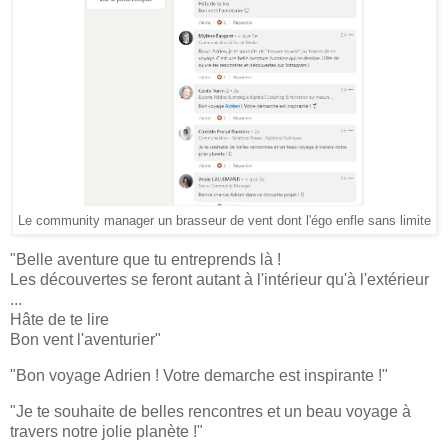
Le community manager un brasseur de vent dont l'égo enfle sans limite
"Belle aventure que tu entreprends là !
Les découvertes se feront autant à l'intérieur qu'à l'extérieur
...
Hâte de te lire
Bon vent l'aventurier"
"Bon voyage Adrien ! Votre demarche est inspirante !"
"Je te souhaite de belles rencontres et un beau voyage à
travers notre jolie planète !"