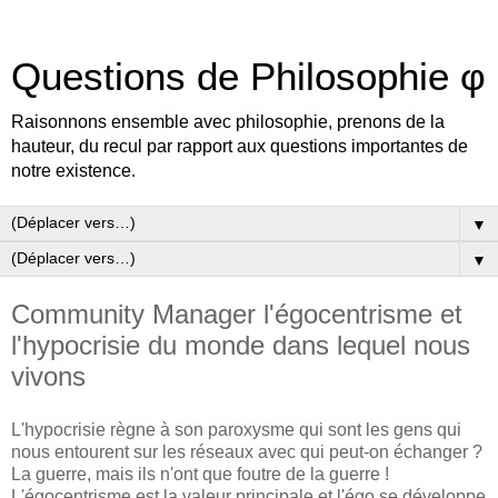
Questions de Philosophie φ
Raisonnons ensemble avec philosophie, prenons de la
hauteur, du recul par rapport aux questions importantes de
notre existence.
▼
▼
Community Manager l'égocentrisme et
l'hypocrisie du monde dans lequel nous
vivons
L'hypocrisie règne à son paroxysme qui sont les gens qui
nous entourent sur les réseaux avec qui peut-on échanger ?
La guerre, mais ils n'ont que foutre de la guerre !
L'égocentrisme est la valeur principale et l'égo se développe