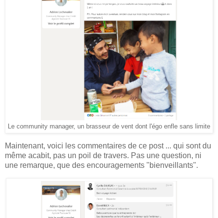
Le community manager, un brasseur de vent dont l'égo enfle sans limite
Maintenant, voici les commentaires de ce post ... qui sont du
même acabit, pas un poil de travers. Pas une question, ni
une remarque, que des encouragements "bienveillants".