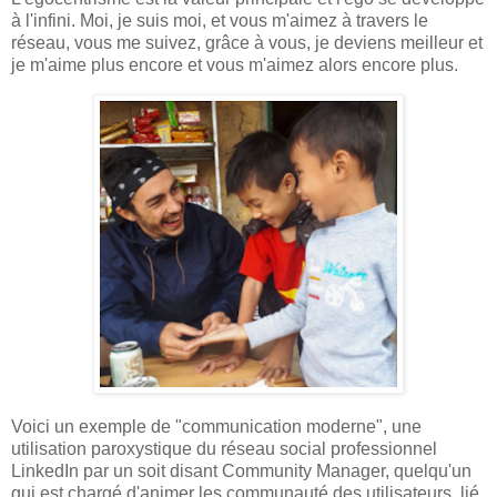
à l'infini. Moi, je suis moi, et vous m'aimez à travers le
réseau, vous me suivez, grâce à vous, je deviens meilleur et
je m'aime plus encore et vous m'aimez alors encore plus.
Voici un exemple de "communication moderne", une
utilisation paroxystique du réseau social professionnel
LinkedIn par un soit disant Community Manager, quelqu'un
qui est chargé d'animer les communauté des utilisateurs, lié