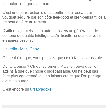
le bouton feel-good au max.
C'est une construction d'un algorithme du réseau qui
voudrait séduire par son côté feel-good et bien-pensant, cela
ne peut en être autrement.
D'ailleurs, je mets ici un autre lien vers un générateur de
contenu de qualité Intelligence Artificielle, si des fois vous
en auriez besoin :
LinkedIn - Mark Copy
Ou peut-être que, vous pensiez que ce n'était pas possible.
De la jalousie ? Oh oui surement. Mais je trouve que l'on
atteint là quelque chose d'indépassable. On ne peut pas
faire plus égo-centré tout en faisant croire que l'on partage
avec les autres.
C'est encore un
ultrapradoxe
.