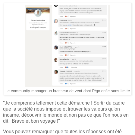
Le community manager un brasseur de vent dont l'égo enfle sans limite
"Je comprends tellement cette démarche ! Sortir du cadre
que la société nous impose et trouver les valeurs qu'on
incarne, découvrir le monde et non pas ce que l'on nous en
dit ! Bravo et bon voyage !"
Vous pouvez remarquer que toutes les réponses ont été