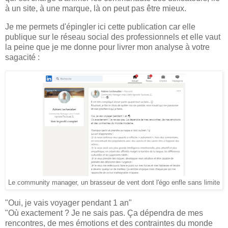
à un site, à une marque, là on peut pas être mieux.
Je me permets d'épingler ici cette publication car elle
publique sur le réseau social des professionnels et elle vaut
la peine que je me donne pour livrer mon analyse à votre
sagacité :
Le community manager, un brasseur de vent dont l'égo enfle sans limite
"Oui, je vais voyager pendant 1 an"
"Où exactement ? Je ne sais pas. Ça dépendra de mes
rencontres, de mes émotions et des contraintes du monde