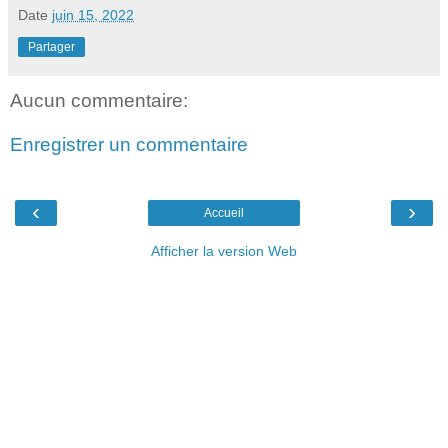
Date
juin 15, 2022
Partager
Aucun commentaire:
Enregistrer un commentaire
‹
›
Accueil
Afficher la version Web