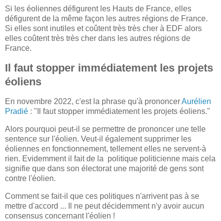
Si les éoliennes défigurent les Hauts de France, elles
défigurent de la même façon les autres régions de France.
Si elles sont inutiles et coûtent très très cher à EDF alors
elles coûtent très très cher dans les autres régions de
France.
Il faut stopper immédiatement les projets
éoliens
En novembre 2022, c'est la phrase qu'à prononcer
Aurélien
Pradié
: "Il faut stopper immédiatement les projets éoliens."
Alors pourquoi peut-il se permettre de prononcer une telle
sentence sur l'éolien. Veut-il également supprimer les
éoliennes en fonctionnement, tellement elles ne servent-à
rien. Evidemment il fait de la politique politicienne mais cela
signifie que dans son électorat une majorité de gens sont
contre l'éolien.
Comment se fait-il que ces politiques n'arrivent pas à se
mettre d'accord ... Il ne peut décidemment n'y avoir aucun
consensus concernant l'éolien !