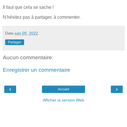
Il faut que cela se sache !
N'hésitez pas à partager, à commenter.
Date
juin 09, 2022
Partager
Aucun commentaire:
Enregistrer un commentaire
‹
›
Accueil
Afficher la version Web