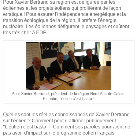
Pour Xavier Bertrand sa région est défigurée par les
éoliennes et les projets éoliens qui prolifèrent de façon
erratique ! Pour assurer l'indépendance énergétique et la
transition écologique de la région, il préfère l'énergie
nucléaire. Les éoliennes défigurent le paysages et coûtent
très très cher à EDF.
Pour Xavier Bertrand, président de la région Nord-Pas-de-Calais-
Picardie, l'éolien c'est basta !
Quelles sont les réelles connaissances de Xavier Bertrand
sur l'éolien ? Comment peut-il affirmer publiquement :
"L'éolien c'est basta !". Comment ses paroles pourraient ne
pas avoir d'impact sur le programme éolien français.