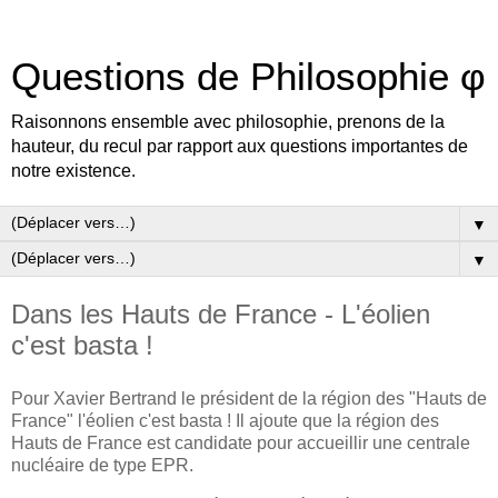
Questions de Philosophie φ
Raisonnons ensemble avec philosophie, prenons de la
hauteur, du recul par rapport aux questions importantes de
notre existence.
▼
▼
Dans les Hauts de France - L'éolien
c'est basta !
Pour Xavier Bertrand le président de la région des "Hauts de
France" l'éolien c'est basta ! Il ajoute que la région des
Hauts de France est candidate pour accueillir une centrale
nucléaire de type EPR.