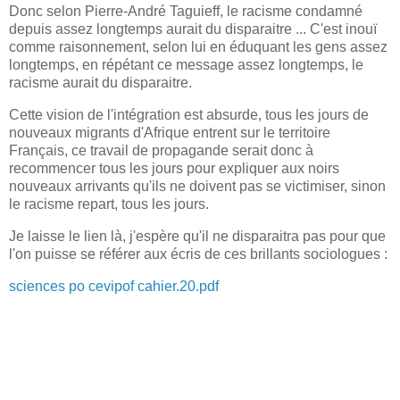
Donc selon Pierre-André Taguieff, le racisme condamné
depuis assez longtemps aurait du disparaitre ... C'est inouï
comme raisonnement, selon lui en éduquant les gens assez
longtemps, en répétant ce message assez longtemps, le
racisme aurait du disparaitre.
Cette vision de l'intégration est absurde, tous les jours de
nouveaux migrants d'Afrique entrent sur le territoire
Français, ce travail de propagande serait donc à
recommencer tous les jours pour expliquer aux noirs
nouveaux arrivants qu'ils ne doivent pas se victimiser, sinon
le racisme repart, tous les jours.
Je laisse le lien là, j'espère qu'il ne disparaitra pas pour que
l'on puisse se référer aux écris de ces brillants sociologues :
sciences po cevipof cahier.20.pdf