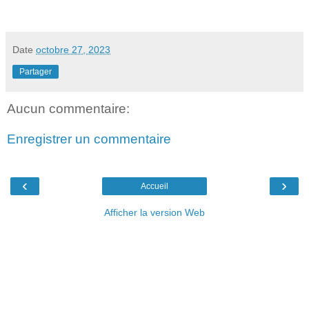
Date
octobre 27, 2023
Partager
Aucun commentaire:
Enregistrer un commentaire
‹
›
Accueil
Afficher la version Web