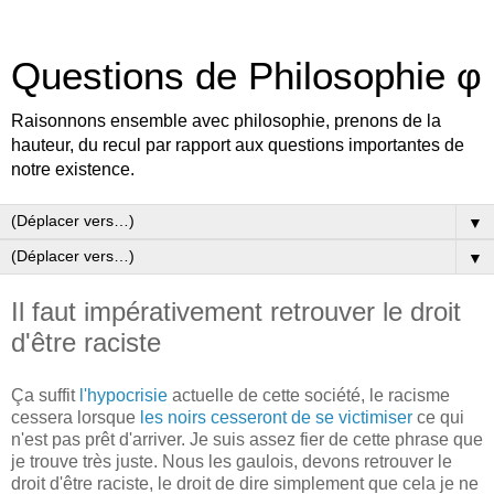
Questions de Philosophie φ
Raisonnons ensemble avec philosophie, prenons de la
hauteur, du recul par rapport aux questions importantes de
notre existence.
▼
▼
Il faut impérativement retrouver le droit
d'être raciste
Ça suffit
l'hypocrisie
actuelle de cette société, le racisme
cessera lorsque
les noirs cesseront de se victimiser
ce qui
n'est pas prêt d'arriver. Je suis assez fier de cette phrase que
je trouve très juste. Nous les gaulois, devons retrouver le
droit d'être raciste, le droit de dire simplement que cela je ne